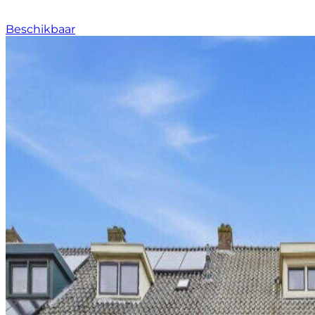
Beschikbaar