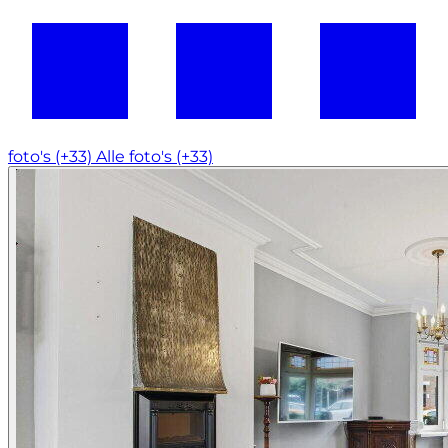
foto's (+33)
Alle foto's (+33)