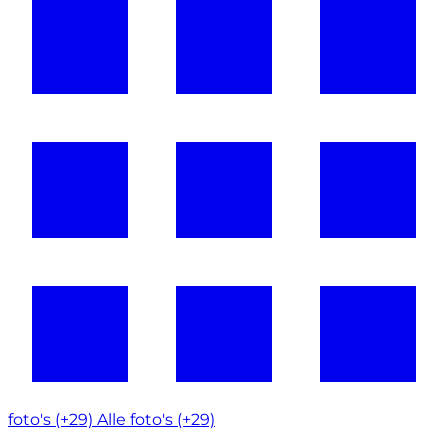
foto's (+29)
Alle foto's (+29)