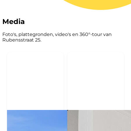
Media
Foto's, plattegronden, video's en 360°-tour van
Rubensstraat 25.