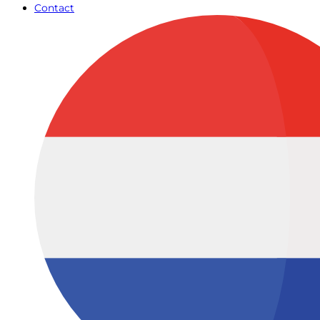
Contact