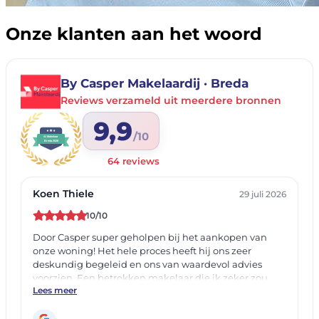
Onze klanten aan het woord