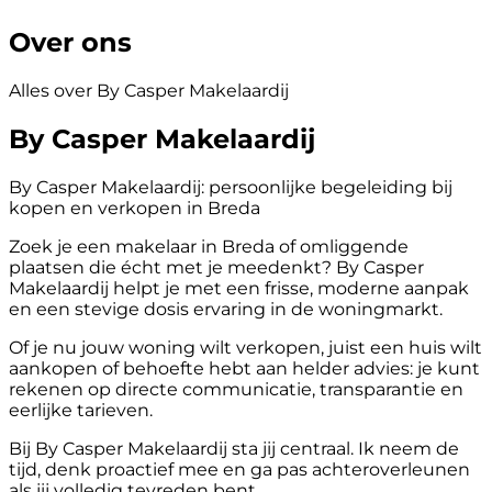
Over ons
Alles over By Casper Makelaardij
By Casper Makelaardij
By Casper Makelaardij: persoonlijke begeleiding bij
kopen en verkopen in Breda
Zoek je een makelaar in Breda of omliggende
plaatsen die écht met je meedenkt? By Casper
Makelaardij helpt je met een frisse, moderne aanpak
en een stevige dosis ervaring in de woningmarkt.
Of je nu jouw woning wilt verkopen, juist een huis wilt
aankopen of behoefte hebt aan helder advies: je kunt
rekenen op directe communicatie, transparantie en
eerlijke tarieven.
Bij By Casper Makelaardij sta jij centraal. Ik neem de
tijd, denk proactief mee en ga pas achteroverleunen
als jij volledig tevreden bent.