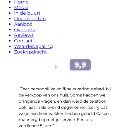
Home
Media
In de buurt
Documenten
Aanbod
Over ons
Reviews
Contact
Waardebepaling
Zoekopdracht
“Zeer persoonlijke en fijne ervaring gehad, bij
de verkoop van ons huis. Soms hadden we
dringende vragen, en dan werd de telefoon
ook laat in de avond opgenomen. Sorry dat
we je een keer wakker hebben gebeld Casper,
maar erg blij met je service. Een dik
verdiende 5 ster.”