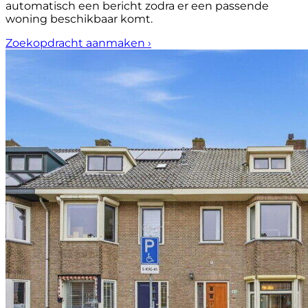
automatisch een bericht zodra er een passende
woning beschikbaar komt.
Zoekopdracht aanmaken
›