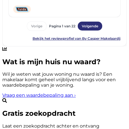
Wat is mijn huis nu waard?
Wil je weten wat jouw woning nu waard is? Een
makelaar komt geheel vrijblijvend langs voor een
waardebepaling van je woning.
Vraag een waardebepaling aan
›
Gratis zoekopdracht
Laat een zoekopdracht achter en ontvang