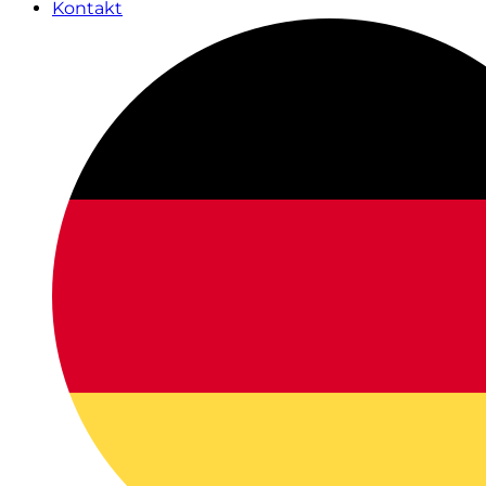
Kontakt