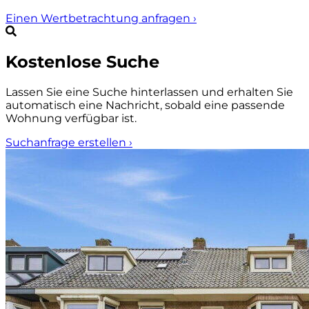
Einen Wertbetrachtung anfragen
›
Kostenlose Suche
Lassen Sie eine Suche hinterlassen und erhalten Sie
automatisch eine Nachricht, sobald eine passende
Wohnung verfügbar ist.
Suchanfrage erstellen
›