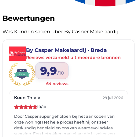
Bewertungen
Was Kunden sagen über By Casper Makelaardij