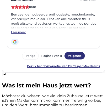
Was ist mein Haus jetzt wert?
Möchtest du wissen, wie viel dein Zuhause jetzt wert
ist? Ein Makler kommt vollkommen freiwillig vorbei,
um den Wert Ihrer Immobilie zu bestimmen.