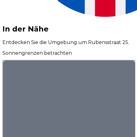
In der Nähe
Entdecken Sie die Umgebung um Rubensstraat 25.
Sonnengrenzen betrachten