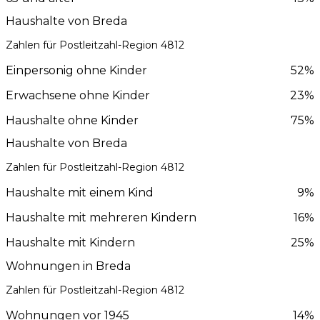
Haushalte von Breda
Zahlen für Postleitzahl-Region 4812
Einpersonig ohne Kinder
52%
Erwachsene ohne Kinder
23%
Haushalte ohne Kinder
75%
Haushalte von Breda
Zahlen für Postleitzahl-Region 4812
Haushalte mit einem Kind
9%
Haushalte mit mehreren Kindern
16%
Haushalte mit Kindern
25%
Wohnungen in Breda
Zahlen für Postleitzahl-Region 4812
Wohnungen vor 1945
14%