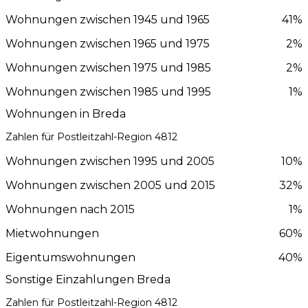
Wohnungen zwischen 1945 und 1965
41%
Wohnungen zwischen 1965 und 1975
2%
Wohnungen zwischen 1975 und 1985
2%
Wohnungen zwischen 1985 und 1995
1%
Wohnungen in Breda
Zahlen für Postleitzahl-Region 4812
Wohnungen zwischen 1995 und 2005
10%
Wohnungen zwischen 2005 und 2015
32%
Wohnungen nach 2015
1%
Mietwohnungen
60%
Eigentumswohnungen
40%
Sonstige Einzahlungen Breda
Zahlen für Postleitzahl-Region 4812