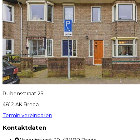
Rubensstraat 25
4812 AK Breda
Termin vereinbaren
Kontaktdaten