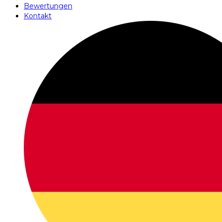
Bewertungen
Kontakt