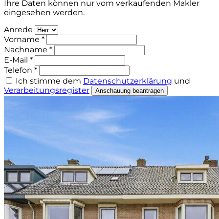
Ihre Daten können nur vom verkaufenden Makler
eingesehen werden.
Anrede
Vorname *
Nachname *
E-Mail *
Telefon *
Ich stimme dem
Datenschutzerklärung
und
Verarbeitungsregister
Anschauung beantragen