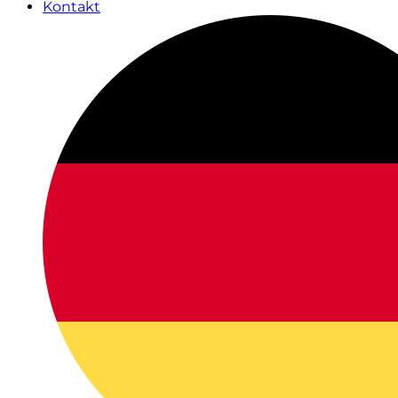
Kontakt