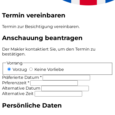
Termin vereinbaren
Termin zur Besichtigung vereinbaren.
Anschauung beantragen
Der Makler kontaktiert Sie, um den Termin zu
bestätigen.
Vorrang
Vorzug
Keine Vorliebe
Präferierte Datum *
Prferenzzeit *
Alternative Datum
Alternative Zeit
Persönliche Daten